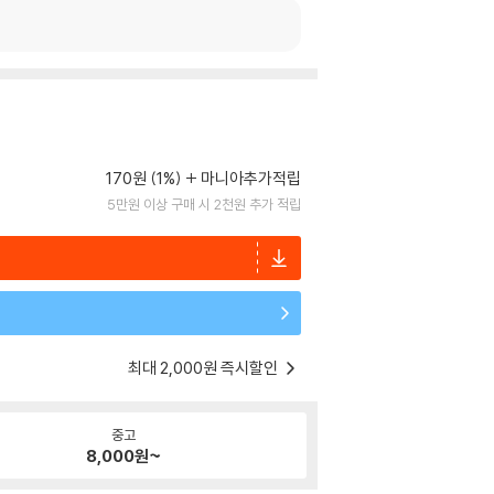
170원 (1%)
마니아추가적립
5만원 이상 구매 시 2천원 추가 적립
최대 2,000원 즉시할인
중고
8,000
원~