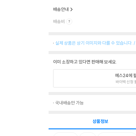
배송안내
배송비
실제 상품은 상기 이미지와 다를 수 있습니다. 
이미 소장하고 있다면 판매해 보세요.
예스24에 
바이백 신청 
국내배송만 가능
상품정보