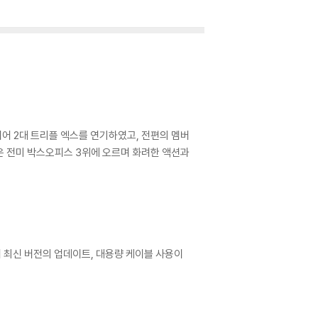
이어 2대 트리플 엑스를 연기하였고, 전편의 멤버
품은 전미 박스오피스 3위에 오르며 화려한 액션과
어 최신 버전의 업데이트, 대용량 케이블 사용이