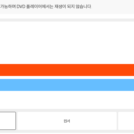
이 가능하며 DVD 플레이어에서는 재생이 되지 않습니다.
원서