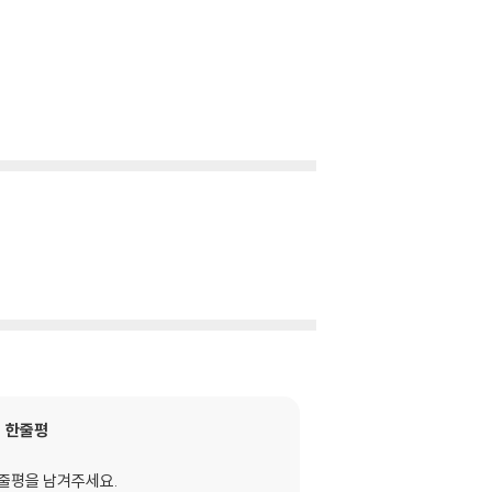
한줄평
줄평을 남겨주세요.