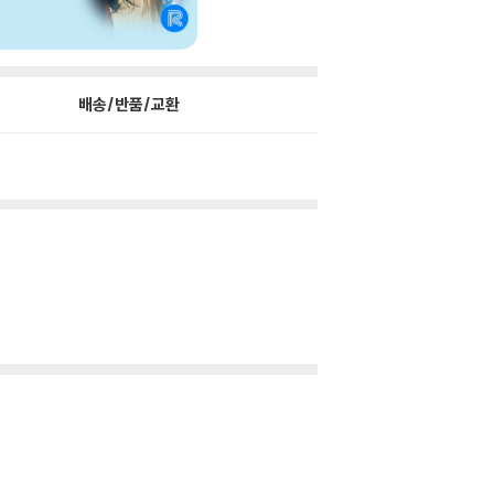
배송/반품/교환