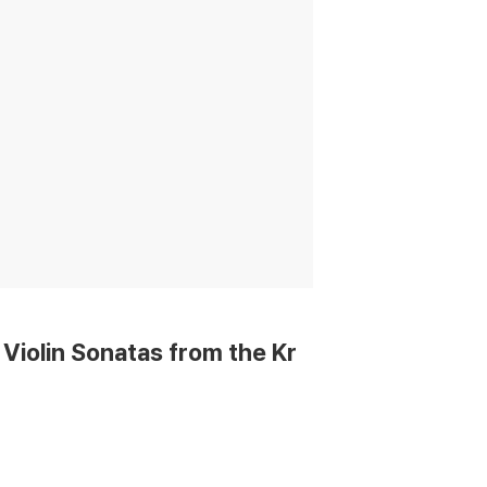
iolin Sonatas from the Kr