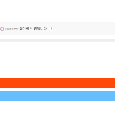
집계에 반영됩니다.