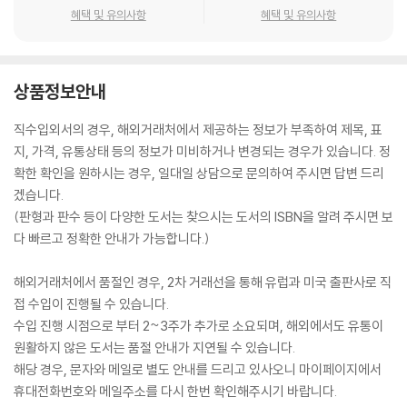
혜택 및 유의사항
혜택 및 유의사항
상품정보안내
직수입외서의 경우, 해외거래처에서 제공하는 정보가 부족하여 제목, 표
지, 가격, 유통상태 등의 정보가 미비하거나 변경되는 경우가 있습니다. 정
확한 확인을 원하시는 경우, 일대일 상담으로 문의하여 주시면 답변 드리
겠습니다.
(판형과 판수 등이 다양한 도서는 찾으시는 도서의 ISBN을 알려 주시면 보
다 빠르고 정확한 안내가 가능합니다.)
해외거래처에서 품절인 경우, 2차 거래선을 통해 유럽과 미국 출판사로 직
접 수입이 진행될 수 있습니다.
수입 진행 시점으로 부터 2~3주가 추가로 소요되며, 해외에서도 유통이
원활하지 않은 도서는 품절 안내가 지연될 수 있습니다.
해당 경우, 문자와 메일로 별도 안내를 드리고 있사오니 마이페이지에서
휴대전화번호와 메일주소를 다시 한번 확인해주시기 바랍니다.