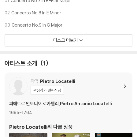
01
Concerto No.7 In B-Flat Major
02
Concerto No.8 In E Minor
03
Concerto No.9 In G Major
디스크 더보기
아티스트 소개
1
작곡
Pietro Locatelli
관심작가 알림신청
피에트로 안토니오 로카텔리,Pietro Antonio Locatelli
1695-1764
Pietro Locatelli
의 다른 상품