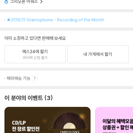
그리모폰 어워즈
★2016/11 Gramophone - Recording of the Month
이미 소장하고 있다면 판매해 보세요.
예스24에 팔기
내 가게에서 팔기
바이백 신청 불가
해외배송 가능
이 분야의 이벤트
3