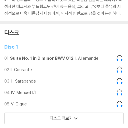
섬세한 테크닉과 부드럽고도 깊이 있는 음색, 그리고 무엇보다 특유의 서
정성으로 더욱 아름답게 다듬어져, 역사적 명반으로 남을 것이 분명하다.
디스크
Disc 1
01
Suite No. 1 in D minor BWV 812
: I. Allemande
02
II. Courante
03
III. Sarabande
04
IV. Menuet I/II
05
V. Gigue
디스크 더보기