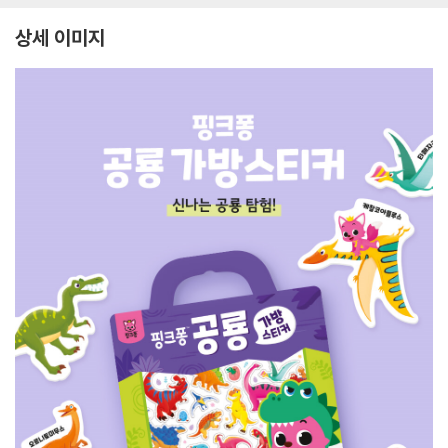
상세 이미지