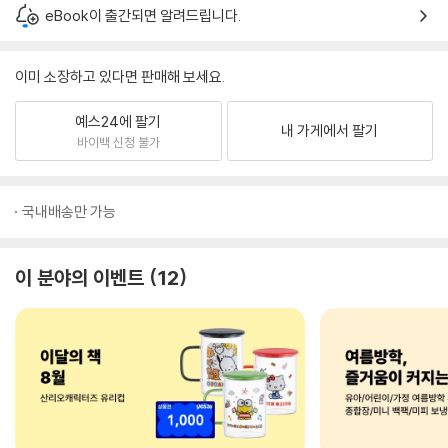
eBook이 출간되면 알려드립니다.
이미 소장하고 있다면 판매해 보세요.
예스24에 팔기
내 가게에서 팔기
바이백 신청 불가
국내배송만 가능
이 분야의 이벤트
12