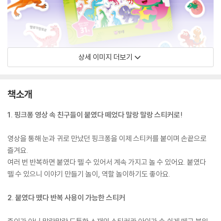
상세 이미지 더보기
책소개
1. 핑크퐁 영상 속 친구들이 붙였다 떼었다 말랑 말랑 스티커로!
영상을 통해 눈과 귀로 만났던 핑크퐁을 이제 스티커를 붙이며 손끝으로
즐겨요.
여러 번 반복하면 붙였다 뗄 수 있어서 계속 가지고 놀 수 있어요. 붙였다
뗄 수 있으니 이야기 만들기 놀이, 역할 놀이하기도 좋아요.
2. 붙였다 뗐다 반복 사용이 가능한 스티커