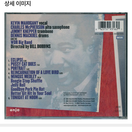
상세 이미지