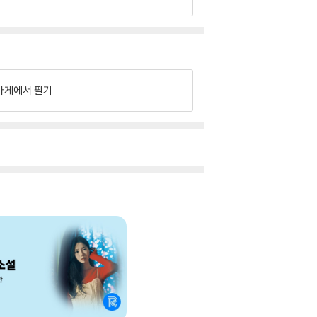
가게에서 팔기