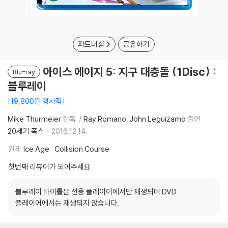
파트너샵
공유하기
아이스 에이지 5: 지구 대충돌 (1Disc) :
Blu-ray
블루레이
19,800원 행사작
Mike Thurmeier
감독
Ray Romano
John Leguizamo
출연
20세기 폭스
2016.12.14.
원제
Ice Age : Collision Course
첫번째 리뷰어가 되어주세요
블루레이 타이틀은 전용 플레이어에서만 재생되며 DVD
플레이어에서는 재생되지 않습니다.