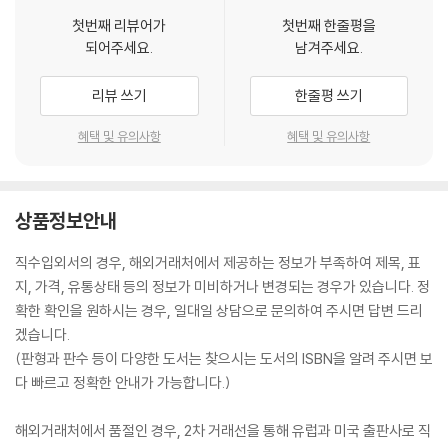
첫번째 리뷰어가
첫번째 한줄평을
되어주세요.
남겨주세요.
리뷰 쓰기
한줄평 쓰기
혜택 및 유의사항
혜택 및 유의사항
상품정보안내
직수입외서의 경우, 해외거래처에서 제공하는 정보가 부족하여 제목, 표
지, 가격, 유통상태 등의 정보가 미비하거나 변경되는 경우가 있습니다. 정
확한 확인을 원하시는 경우, 일대일 상담으로 문의하여 주시면 답변 드리
겠습니다.
(판형과 판수 등이 다양한 도서는 찾으시는 도서의 ISBN을 알려 주시면 보
다 빠르고 정확한 안내가 가능합니다.)
해외거래처에서 품절인 경우, 2차 거래선을 통해 유럽과 미국 출판사로 직