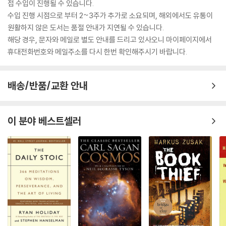
접 수입이 진행될 수 있습니다.
수입 진행 시점으로 부터 2~3주가 추가로 소요되며, 해외에서도 유통이
원활하지 않은 도서는 품절 안내가 지연될 수 있습니다.
해당 경우, 문자와 메일로 별도 안내를 드리고 있사오니 마이페이지에서
휴대전화번호와 메일주소를 다시 한번 확인해주시기 바랍니다.
배송/반품/교환 안내
이 분야 베스트셀러