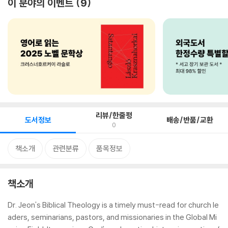
이 분야의 이벤트
9
리뷰/한줄평
도서정보
배송/반품/교환
0
책소개
관련분류
품목정보
책소개
Dr. Jeon's Biblical Theology is a timely must-read for church le
aders, seminarians, pastors, and missionaries in the Global Mi