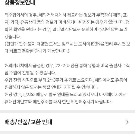
상품정보안내
직수입외서의 경우, 해외거래처에서 제공하는 정보가 부족하여 제목, 표
지, 가격, 유통상태 등의 정보가 미비하거나 변경되는 경우가 있습니다. 정
확한 확인을 원하시는 경우, 일대일 상담으로 문의하여 주시면 답변 드리
겠습니다.
(판형과 판수 등이 다양한 도서는 찾으시는 도서의 ISBN을 알려 주시면 보
다 빠르고 정확한 안내가 가능합니다.)
해외거래처에서 품절인 경우, 2차 거래선을 통해 유럽과 미국 출판사로 직
접 수입이 진행될 수 있습니다.
수입 진행 시점으로 부터 2~3주가 추가로 소요되며, 해외에서도 유통이
원활하지 않은 도서는 품절 안내가 지연될 수 있습니다.
해당 경우, 문자와 메일로 별도 안내를 드리고 있사오니 마이페이지에서
휴대전화번호와 메일주소를 다시 한번 확인해주시기 바랍니다.
배송/반품/교환 안내