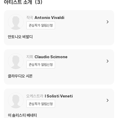
아티스트 소개
3
작곡
Antonio Vivaldi
관심작가 알림신청
안토니오 비발디
지휘
Claudio Scimone
관심작가 알림신청
클라우디오 시몬
오케스트라
I Solisti Veneti
관심작가 알림신청
이 솔리스티 베네티