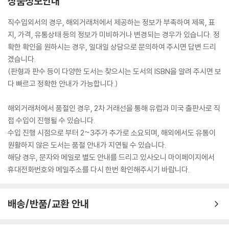
상품정보안내
직수입외서의 경우, 해외거래처에서 제공하는 정보가 부족하여 제목, 표
지, 가격, 유통상태 등의 정보가 미비하거나 변경되는 경우가 있습니다. 정
확한 확인을 원하시는 경우, 일대일 상담으로 문의하여 주시면 답변 드리
겠습니다.
(판형과 판수 등이 다양한 도서는 찾으시는 도서의 ISBN을 알려 주시면 보
다 빠르고 정확한 안내가 가능합니다.)
해외거래처에서 품절인 경우, 2차 거래선을 통해 유럽과 미국 출판사로 직
접 수입이 진행될 수 있습니다.
수입 진행 시점으로 부터 2~3주가 추가로 소요되며, 해외에서도 유통이
원활하지 않은 도서는 품절 안내가 지연될 수 있습니다.
해당 경우, 문자와 메일로 별도 안내를 드리고 있사오니 마이페이지에서
휴대전화번호와 메일주소를 다시 한번 확인해주시기 바랍니다.
배송/반품/교환 안내