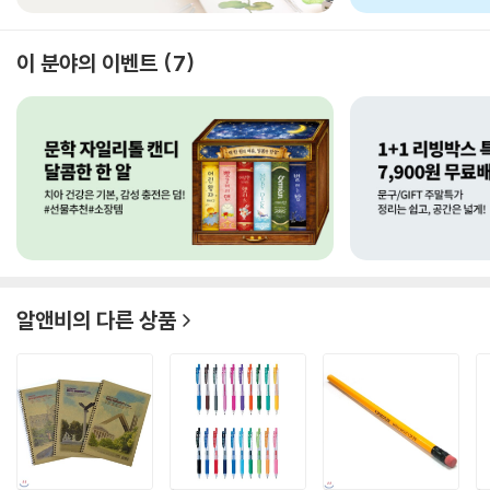
이 분야의 이벤트
7
알앤비
의 다른 상품