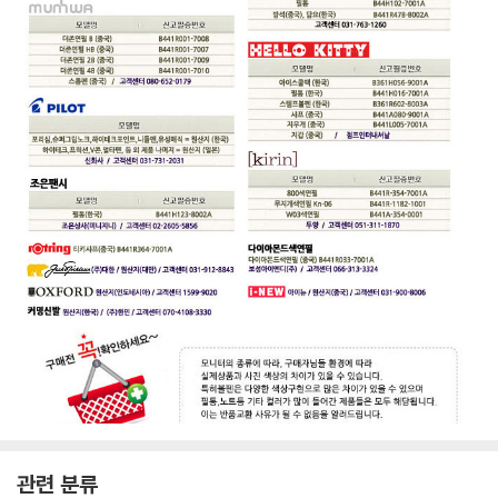
관련 분류