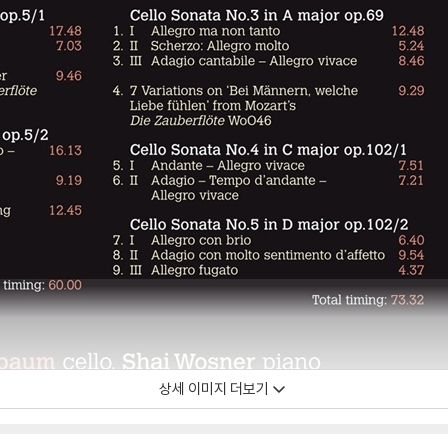
상세 이미지 더보기