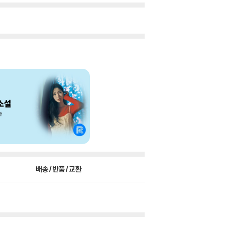
배송/반품/교환