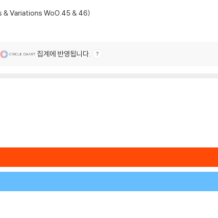
 & Variations WoO.45 & 46)
집계에 반영됩니다.