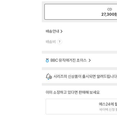
CD
27,300
배송안내
배송비
BBC 뮤직매거진 초이스
시리즈의 신상품이 출시되면 알려드립니다
이미 소장하고 있다면 판매해 보세요.
예스24에 
바이백 신청 