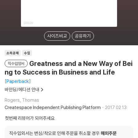
사이즈비교
공유하기
소득공제
수입
Greatness and a New Way of Bei
직수입양서
ng to Success in Business and Life
Paperback
바인딩/에디션 안내
Rogers, Thomas
Createspace Independent Publishing Platform
2017.02.13.
첫번째 리뷰어가 되어주세요
직수입외서는 변심/착오로 인해 주문을 취소할 경우
해외주문