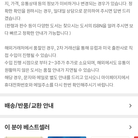
지, 가격, 유통상태 등의 정보가 미비하거나 변경되는 경우가 있습니다. 정
확한 확인을 원하시는 경우, 일대일 상담으로 문의하여 주시면 답변 드리
겠습니다.
(판형과 판수 등이 다양한 도서는 찾으시는 도서의 ISBN을 알려 주시면 보
다 빠르고 정확한 안내가 가능합니다.)
해외거래처에서 품절인 경우, 2차 거래선을 통해 유럽과 미국 출판사로 직
접 수입이 진행될 수 있습니다.
수입 진행 시점으로 부터 2~3주가 추가로 소요되며, 해외에서도 유통이
원활하지 않은 도서는 품절 안내가 지연될 수 있습니다.
해당 경우, 문자와 메일로 별도 안내를 드리고 있사오니 마이페이지에서
휴대전화번호와 메일주소를 다시 한번 확인해주시기 바랍니다.
배송/반품/교환 안내
이 분야 베스트셀러