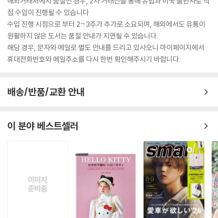
해외거래처에서 품절인 경우, 2차 거래선을 통해 유럽과 미국 출판사로 직
접 수입이 진행될 수 있습니다.
수입 진행 시점으로 부터 2~3주가 추가로 소요되며, 해외에서도 유통이
원활하지 않은 도서는 품절 안내가 지연될 수 있습니다.
해당 경우, 문자와 메일로 별도 안내를 드리고 있사오니 마이페이지에서
휴대전화번호와 메일주소를 다시 한번 확인해주시기 바랍니다.
배송/반품/교환 안내
이 분야 베스트셀러