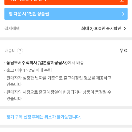
앱 다운 시 1천원 상품권
결제혜택
최대 2,000원 즉시할인
배송비
무료
동남도서주식회사(일본잡지공급사)
에서 배송
출고 이후 1~2일 이내 수령
판매자가 설정한 날짜를 기준으로 출고예정일 정보를 제공하고
있습니다.
판매자의 사정으로 출고예정일이 변경되거나 상품이 품절될 수
있습니다.
정기 구독 신청 후에는 취소가 불가능합니다.