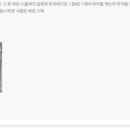
중시키기
듭나게 한 사람은 바로 스파