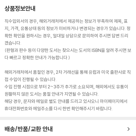
상품정보안내
직수입외서의 경우, 해외거래처에서 제공하는 정보가 부족하여 제목, 표
지, 가격, 유통상태 등의 정보가 미비하거나 변경되는 경우가 있습니다. 정
확한 확인을 원하시는 경우, 일대일 상담으로 문의하여 주시면 답변 드리
겠습니다.
(판형과 판수 등이 다양한 도서는 찾으시는 도서의 ISBN을 알려 주시면 보
다 빠르고 정확한 안내가 가능합니다.)
해외거래처에서 품절인 경우, 2차 거래선을 통해 유럽과 미국 출판사로 직
접 수입이 진행될 수 있습니다.
수입 진행 시점으로 부터 2~3주가 추가로 소요되며, 해외에서도 유통이
원활하지 않은 도서는 품절 안내가 지연될 수 있습니다.
해당 경우, 문자와 메일로 별도 안내를 드리고 있사오니 마이페이지에서
휴대전화번호와 메일주소를 다시 한번 확인해주시기 바랍니다.
배송/반품/교환 안내