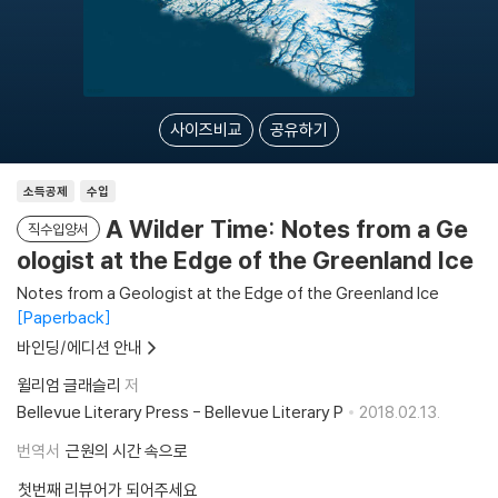
사이즈비교
공유하기
소득공제
수입
A Wilder Time: Notes from a Ge
직수입양서
ologist at the Edge of the Greenland Ice
Notes from a Geologist at the Edge of the Greenland Ice
Paperback
바인딩/에디션 안내
윌리엄 글래슬리
저
Bellevue Literary Press - Bellevue Literary P
2018.02.13.
번역서
근원의 시간 속으로
첫번째 리뷰어가 되어주세요