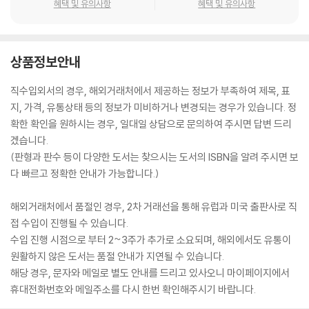
혜택 및 유의사항
혜택 및 유의사항
상품정보안내
직수입외서의 경우, 해외거래처에서 제공하는 정보가 부족하여 제목, 표
지, 가격, 유통상태 등의 정보가 미비하거나 변경되는 경우가 있습니다. 정
확한 확인을 원하시는 경우, 일대일 상담으로 문의하여 주시면 답변 드리
겠습니다.
(판형과 판수 등이 다양한 도서는 찾으시는 도서의 ISBN을 알려 주시면 보
다 빠르고 정확한 안내가 가능합니다.)
해외거래처에서 품절인 경우, 2차 거래선을 통해 유럽과 미국 출판사로 직
접 수입이 진행될 수 있습니다.
수입 진행 시점으로 부터 2~3주가 추가로 소요되며, 해외에서도 유통이
원활하지 않은 도서는 품절 안내가 지연될 수 있습니다.
해당 경우, 문자와 메일로 별도 안내를 드리고 있사오니 마이페이지에서
휴대전화번호와 메일주소를 다시 한번 확인해주시기 바랍니다.