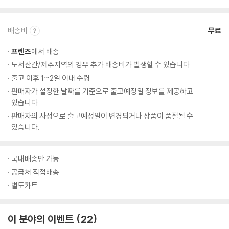
배송비
무료
프렌즈
에서 배송
도서산간/제주지역의 경우 추가 배송비가 발생할 수 있습니다.
출고 이후 1~2일 이내 수령
판매자가 설정한 날짜를 기준으로 출고예정일 정보를 제공하고
있습니다.
판매자의 사정으로 출고예정일이 변경되거나 상품이 품절될 수
있습니다.
국내배송만 가능
공급처 직접배송
별도카트
이 분야의 이벤트
22