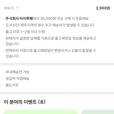
배송비
2,900원
주식회사 아이루페
에서 30,000원 이상 구매 시 무료배송
도서산간/제주지역의 경우 추가 배송비가 발생할 수 있습니다.
출고 이후 1~2일 이내 수령
판매자가 설정한 날짜를 기준으로 출고예정일 정보를 제공하고
있습니다.
판매자의 사정으로 출고예정일이 변경되거나 상품이 품절될 수
있습니다.
국내배송만 가능
공급처 직접배송
별도카트
이 분야의 이벤트
8