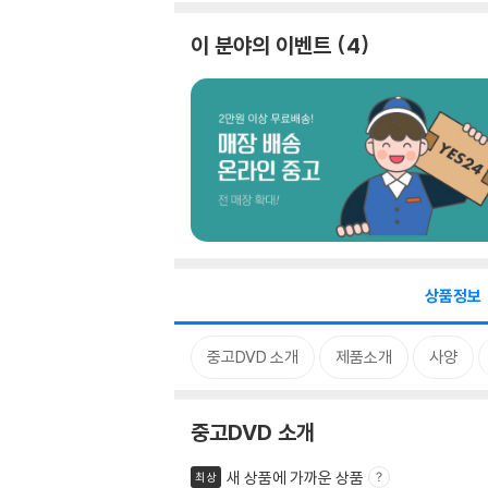
이 분야의 이벤트
4
상품정보
중고DVD 소개
제품소개
사양
중고DVD 소개
새 상품에 가까운 상품
최상