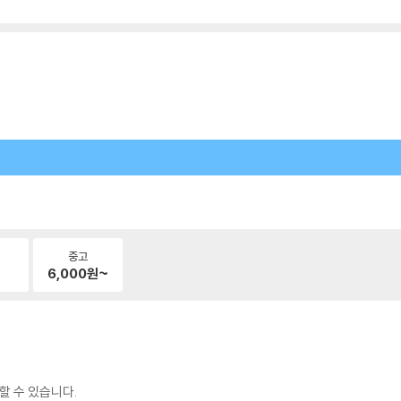
중고
6,000
원~
할 수 있습니다.