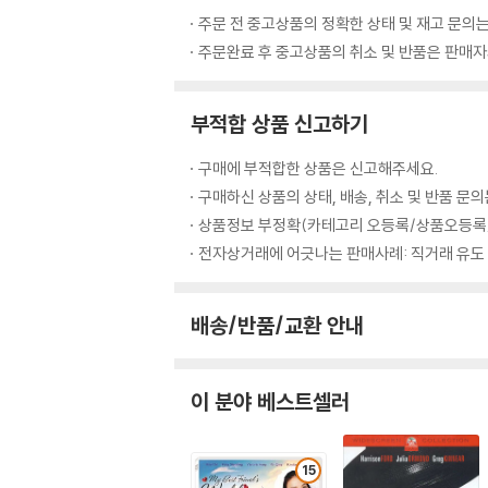
주문 전 중고상품의 정확한 상태 및 재고 문의는
주문완료 후 중고상품의 취소 및 반품은 판매자와
부적합 상품 신고하기
구매에 부적합한 상품은 신고해주세요.
구매하신 상품의 상태, 배송, 취소 및 반품 문
상품정보 부정확(카테고리 오등록/상품오등록/
전자상거래에 어긋나는 판매사례: 직거래 유도
배송/반품/교환 안내
이 분야 베스트셀러
15