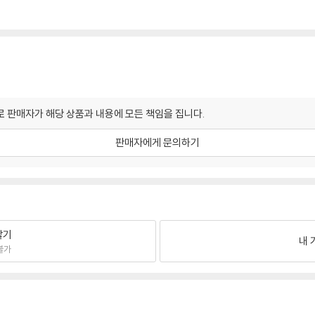
 판매자가 해당 상품과 내용에 모든 책임을 집니다.
판매자에게 문의하기
팔기
내 
불가