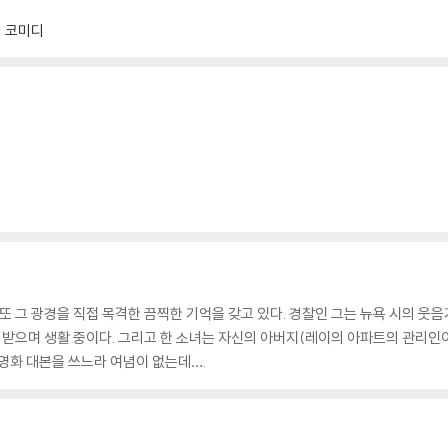
코미디
또 그 광경을 직접 목격한 끔찍한 기억을 갖고 있다. 경찰인 그는 뉴욕 시의 웃
를 받으며 생활 중이다. 그리고 한 소녀는 자신의 아버지(레이의 아파트의 관리
 영화 대본을 쓰느라 여념이 없는데….