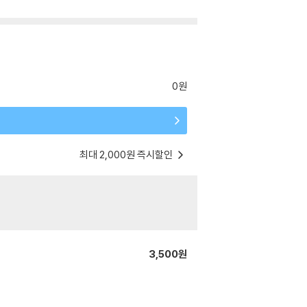
0원
최대 2,000원 즉시할인
3,500원