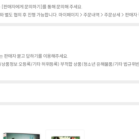
 [판매자에게 문의하기]를 통해 문의해 주세요.
 별도 협의 후 진행 가능합니다. 마이페이지 > 주문내역 > 주문상세 > 판매자
의는 판매자 묻고 답하기를 이용해주세요.
상품정보 오등록/기타 허위등록) 부적합 상품(청소년 유해물품/기타 법규위반