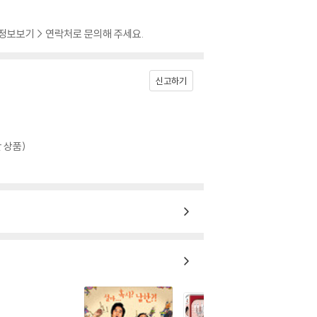
 정보보기 > 연락처로 문의해 주세요.
신고하기
 상품)