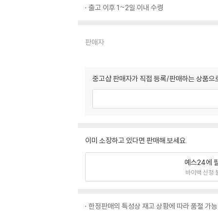
출고 이후 1~2일 이내 수령
판매자
중고샵 판매자가 직접 등록/판매하는 상품으로
이미 소장하고 있다면 판매해 보세요.
예스24에 
바이백 신청 
한정판매의 특성상 재고 상황에 따라 품절 가능