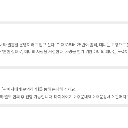
소녀와 결혼할 운명이라고 믿고 산다. 그 때로부터 25년이 흘러, 대니는 고향으로
 약혼한 상태로, 대니의 사랑을 거절한다. 사랑을 얻기 위한 대니의 피나는 노력이 
 [판매자에게 문의하기]를 통해 문의해 주세요.
 별도 협의 후 진행 가능합니다. 마이페이지 > 주문내역 > 주문상세 > 판매자