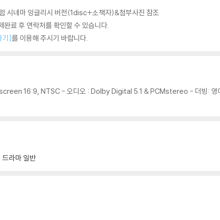
 시네마 잉글리시 버전(1disc+소책자)&첨부사진 참조
완료 후 연락처를 확인할 수 있습니다.
하기]
를 이용해 주시기 바랍니다.
creen 16:9, NTSC - 오디오 : Dolby Digital 5.1 & PCMstereo - 
드라마 일반