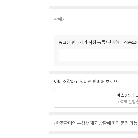
판매자
중고샵 판매자가 직접 등록/판매하는 상품으로
이미 소장하고 있다면 판매해 보세요.
예스24에 
바이백 신청 
한정판매의 특성상 재고 상황에 따라 품절 가능