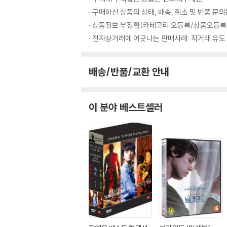
구매하신 상품의 상태, 배송, 취소 및 반품 문
상품정보 부정확(카테고리 오등록/상품오등록/
전자상거래에 어긋나는 판매사례: 직거래 유도
배송/반품/교환 안내
이 분야 베스트셀러