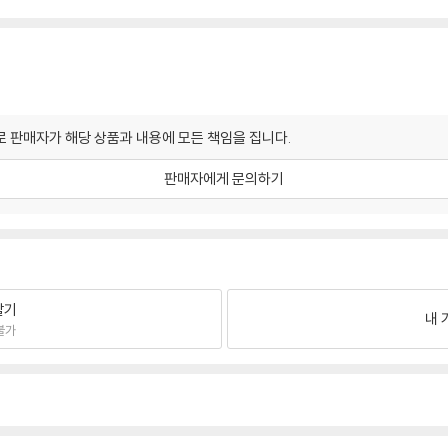
 판매자가 해당 상품과 내용에 모든 책임을 집니다.
판매자에게 문의하기
팔기
내 
불가