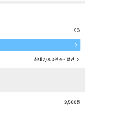
0원
최대 2,000원 즉시할인
3,500원