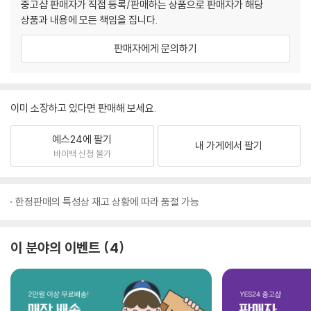
중고샵 판매자가 직접 등록/판매하는 상품으로 판매자가 해당
상품과 내용에 모든 책임을 집니다.
판매자에게 문의하기
이미 소장하고 있다면 판매해 보세요.
예스24에 팔기
내 가게에서 팔기
바이백 신청 불가
한정판매의 특성상 재고 상황에 따라 품절 가능
이 분야의 이벤트
4