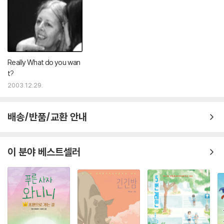
Really What do you wan
t?
2003.12.29.
배송/반품/교환 안내
이 분야 베스트셀러