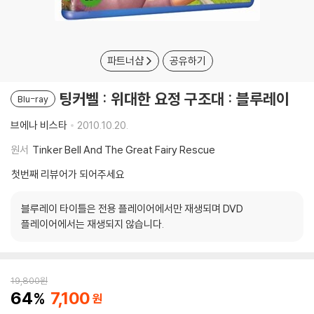
파트너샵
공유하기
팅커벨 : 위대한 요정 구조대 : 블루레이
Blu-ray
브에나 비스타
2010.10.20.
원서
Tinker Bell And The Great Fairy Rescue
첫번째 리뷰어가 되어주세요
블루레이 타이틀은 전용 플레이어에서만 재생되며 DVD
플레이어에서는 재생되지 않습니다.
19,800
원
64
7,100