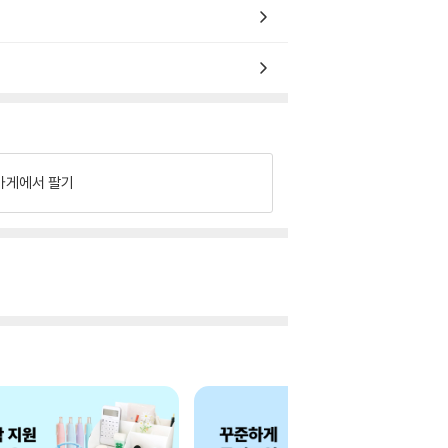
가게에서 팔기