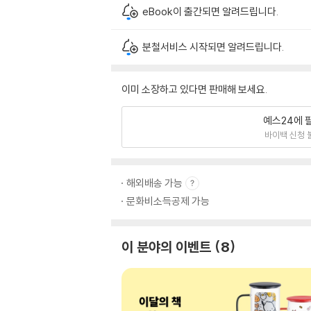
eBook이 출간되면 알려드립니다.
분철서비스 시작되면 알려드립니다.
이미 소장하고 있다면 판매해 보세요.
예스24에 
바이백 신청 
해외배송 가능
문화비소득공제 가능
이 분야의 이벤트
8