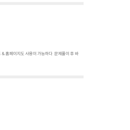
 & 홈페이지도 사용이 가능하다. 문제풀이 후 바