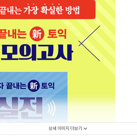
상세 이미지 더보기