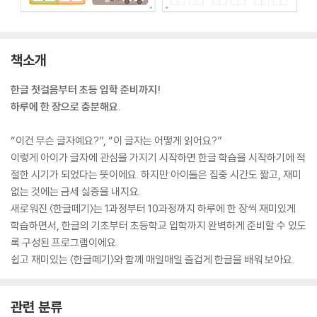
책소개
한글 첫걸음부터 초등 입학 준비까지!
하루에 한 장으로 충분해요.
“이건 무슨 글자예요?”, “이 글자는 어떻게 읽어요?”
이렇게 아이가 글자에 관심을 가지기 시작하면 한글 학습을 시작하기에 적
절한 시기가 되었다는 뜻이에요. 하지만 아이들은 집중 시간도 짧고, 재미
없는 것에는 금세 싫증을 내지요.
새로워진 〈한글떼기〉는 1과정부터 10과정까지 하루에 한 장씩 재미있게
학습하면서, 한글의 기초부터 초등학교 입학까지 완벽하게 준비할 수 있도
록 구성된 프로그램이에요.
쉽고 재미있는 〈한글떼기〉와 함께 매일매일 즐겁게 한글을 배워 보아요.
관련 분류