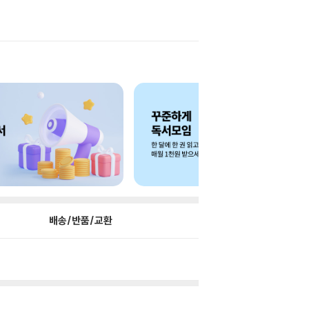
배송/반품/교환