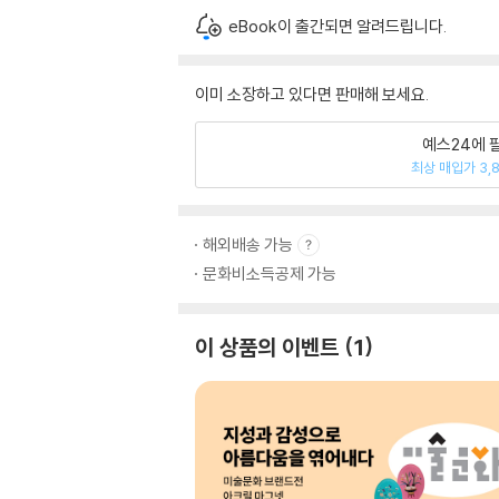
eBook이 출간되면 알려드립니다.
이미 소장하고 있다면 판매해 보세요.
예스24에 
최상 매입가 3,
해외배송 가능
문화비소득공제 가능
이 상품의 이벤트
1