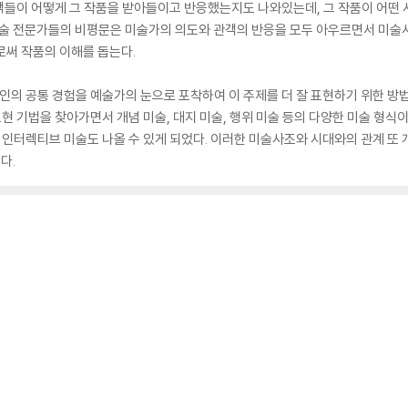
객들이 어떻게 그 작품을 받아들이고 반응했는지도 나와있는데, 그 작품이 어떤
 미술 전문가들의 비평문은 미술가의 의도와 관객의 반응을 모두 아우르면서 미술
로써 작품의 이해를 돕는다.
대인의 공통 경험을 예술가의 눈으로 포착하여 이 주제를 더 잘 표현하기 위한 방
표현 기법을 찾아가면서 개념 미술, 대지 미술, 행위 미술 등의 다양한 미술 형식이
인터렉티브 미술도 나올 수 있게 되었다. 이러한 미술사조와 시대와의 관계 또 
다.