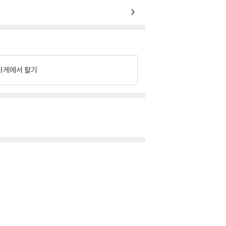
가게에서 팔기