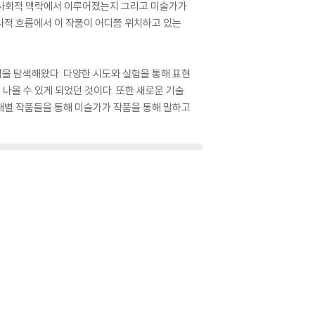
 사회적 맥락에서 이루어졌는지 그리고 미술가가
사적 흐름에서 이 작품이 어디쯤 위치하고 있는
법을 탐색해왔다. 다양한 시도와 실험을 통해 표현
 나올 수 있게 되었던 것이다. 또한 새로운 기술
개별 작품들을 통해 미술가가 작품을 통해 말하고