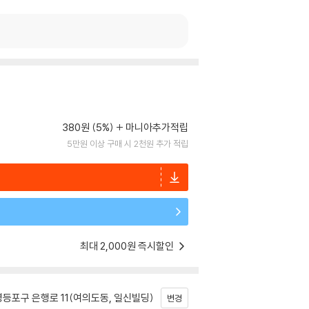
380원 (5%)
마니아추가적립
5만원 이상 구매 시 2천원 추가 적립
최대 2,000원 즉시할인
등포구 은행로 11(여의도동, 일신빌딩)
변경