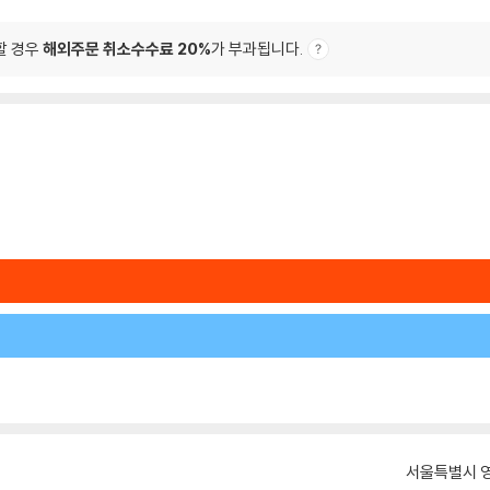
할 경우
해외주문 취소수수료 20%
가 부과됩니다.
서울특별시 영