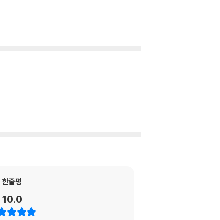
한줄평
10.0