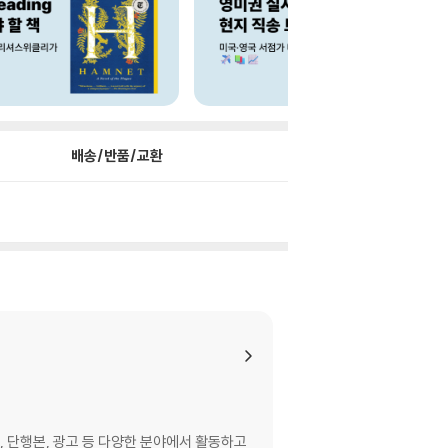
배송/반품/교환
, 단행본, 광고 등 다양한 분야에서 활동하고