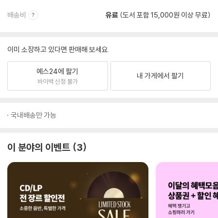
배송비
유료
(도서 포함 15,000원 이상 무료)
이미 소장하고 있다면 판매해 보세요.
예스24에 팔기
내 가게에서 팔기
바이백 신청 불가
국내배송만 가능
이 분야의 이벤트
3