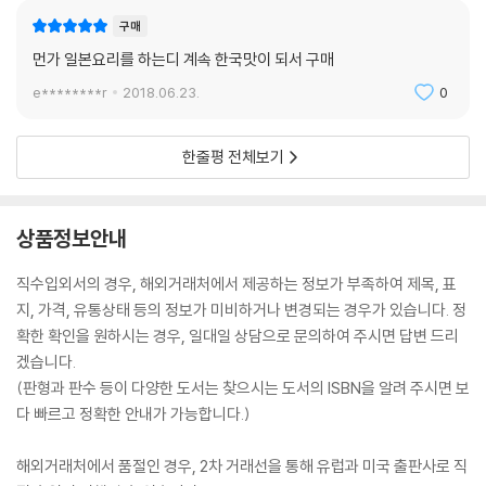
구매
먼가 일본요리를 하는디 계속 한국맛이 되서 구매
e********r
2018.06.23.
0
한줄평 전체보기
상품정보안내
직수입외서의 경우, 해외거래처에서 제공하는 정보가 부족하여 제목, 표
지, 가격, 유통상태 등의 정보가 미비하거나 변경되는 경우가 있습니다. 정
확한 확인을 원하시는 경우, 일대일 상담으로 문의하여 주시면 답변 드리
겠습니다.
(판형과 판수 등이 다양한 도서는 찾으시는 도서의 ISBN을 알려 주시면 보
다 빠르고 정확한 안내가 가능합니다.)
해외거래처에서 품절인 경우, 2차 거래선을 통해 유럽과 미국 출판사로 직