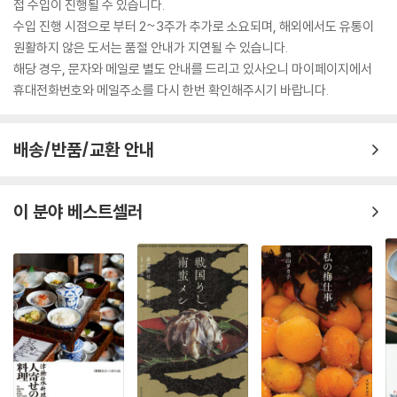
접 수입이 진행될 수 있습니다.
수입 진행 시점으로 부터 2~3주가 추가로 소요되며, 해외에서도 유통이
원활하지 않은 도서는 품절 안내가 지연될 수 있습니다.
해당 경우, 문자와 메일로 별도 안내를 드리고 있사오니 마이페이지에서
휴대전화번호와 메일주소를 다시 한번 확인해주시기 바랍니다.
배송/반품/교환 안내
이 분야 베스트셀러