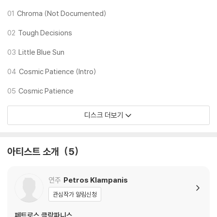
01
Chroma (Not Documented)
02
Tough Decisions
03
Little Blue Sun
04
Cosmic Patience (Intro)
05
Cosmic Patience
디스크 더보기
아티스트 소개
5
연주
Petros Klampanis
관심작가 알림신청
페트로스 클람파니스