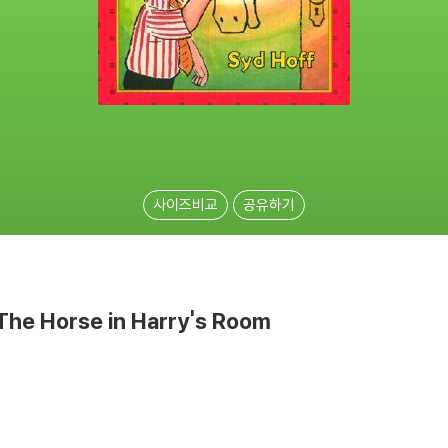
사이즈비교
공유하기
: The Horse in Harry's Room