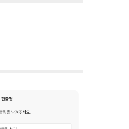
한줄평
줄평을 남겨주세요.