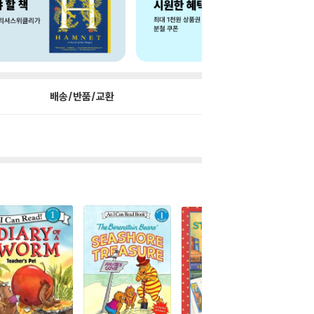
배송/반품/교환