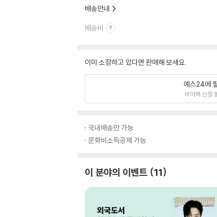
배송안내
배송비
이미 소장하고 있다면 판매해 보세요.
예스24에 
바이백 신청 
국내배송만 가능
문화비소득공제 가능
이 분야의 이벤트
11