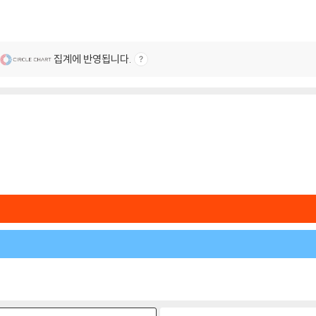
집계에 반영됩니다.