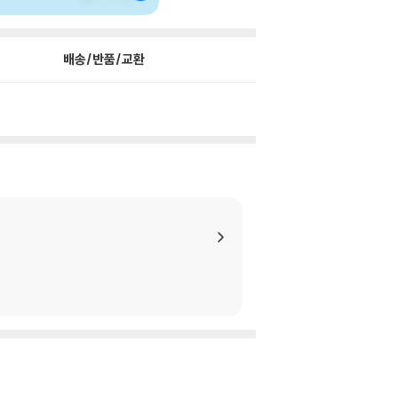
배송/반품/교환