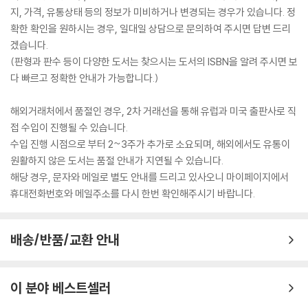
지, 가격, 유통상태 등의 정보가 미비하거나 변경되는 경우가 있습니다. 정
확한 확인을 원하시는 경우, 일대일 상담으로 문의하여 주시면 답변 드리
겠습니다.
(판형과 판수 등이 다양한 도서는 찾으시는 도서의 ISBN을 알려 주시면 보
다 빠르고 정확한 안내가 가능합니다.)
해외거래처에서 품절인 경우, 2차 거래선을 통해 유럽과 미국 출판사로 직
접 수입이 진행될 수 있습니다.
수입 진행 시점으로 부터 2~3주가 추가로 소요되며, 해외에서도 유통이
원활하지 않은 도서는 품절 안내가 지연될 수 있습니다.
해당 경우, 문자와 메일로 별도 안내를 드리고 있사오니 마이페이지에서
휴대전화번호와 메일주소를 다시 한번 확인해주시기 바랍니다.
배송/반품/교환 안내
이 분야 베스트셀러