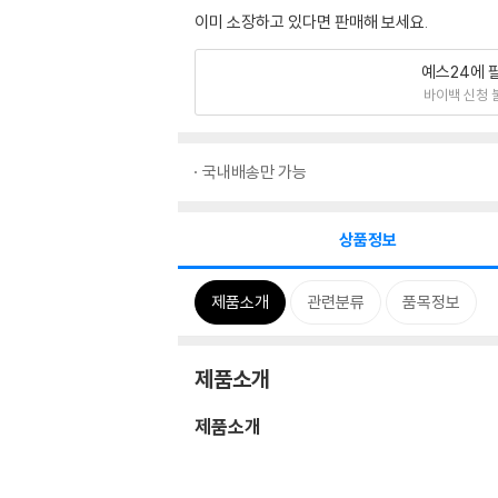
이미 소장하고 있다면 판매해 보세요.
예스24에 
바이백 신청 
국내배송만 가능
상품정보
제품소개
관련분류
품목정보
제품소개
제품소개