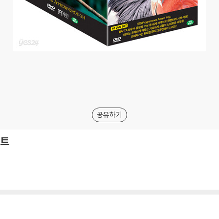
공유하기
세트