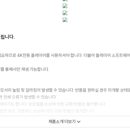
드립니다.
이 필요하므로 4K전용 플레이어를 사용하셔야 합니다. 더불어 플레이어 소프트웨
TV를 통해서만 재생 가능합니다.
 모서리 눌림 및 갈라짐이 발생할 수 있습니다. 반품을 원하실 경우 미개봉 상태
한 인쇄 오류가 발생할 수 있습니다.
판매되기도 합니다. 보호필름 손상에 의한 교환/반품은 불가합니다.
포장한 경우, 카톤박스 손상에 의한 교환/반품은 불가합니다.
교환/반품 신청시 불량 확인을 위해 개봉 시의 동영상을 요청할 수 있으며, 동영상
제품소개 더보기