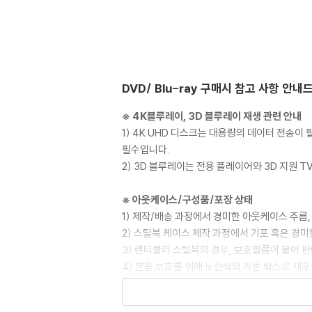
DVD/ Blu-ray 구매시 참고 사항 안내
※ 4K블루레이, 3D 블루레이 재생 관련 안내
1) 4K UHD 디스크는 대용량의 데이터 전송
필수입니다.
2) 3D 블루레이는 전용 플레이어와 3D 지원 
※ 아웃케이스/구성품/포장 상태
1) 제작/배송 과정에서 경미한 아웃케이스 주름,
2) 스틸북 케이스 제작 과정에서 기포 혹은 경미
3) 렌티큘러 스틸북의 경우, 보호필름이 붙어 
4) 본품 보호를 위해 노란색의 카톤 박스로 재
5) 아웃케이스/구성품/포장 상태 불량에 의한 