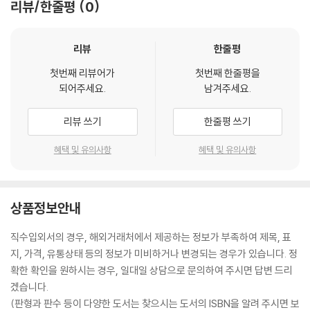
리뷰/한줄평
0
리뷰
한줄평
첫번째 리뷰어가
첫번째 한줄평을
되어주세요.
남겨주세요.
리뷰 쓰기
한줄평 쓰기
혜택 및 유의사항
혜택 및 유의사항
상품정보안내
직수입외서의 경우, 해외거래처에서 제공하는 정보가 부족하여 제목, 표
지, 가격, 유통상태 등의 정보가 미비하거나 변경되는 경우가 있습니다. 정
확한 확인을 원하시는 경우, 일대일 상담으로 문의하여 주시면 답변 드리
겠습니다.
(판형과 판수 등이 다양한 도서는 찾으시는 도서의 ISBN을 알려 주시면 보