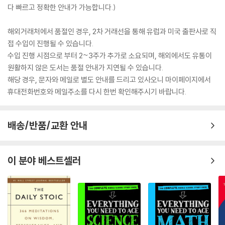
다 빠르고 정확한 안내가 가능합니다.)
해외거래처에서 품절인 경우, 2차 거래선을 통해 유럽과 미국 출판사로 직
접 수입이 진행될 수 있습니다.
수입 진행 시점으로 부터 2~3주가 추가로 소요되며, 해외에서도 유통이
원활하지 않은 도서는 품절 안내가 지연될 수 있습니다.
해당 경우, 문자와 메일로 별도 안내를 드리고 있사오니 마이페이지에서
휴대전화번호와 메일주소를 다시 한번 확인해주시기 바랍니다.
배송/반품/교환 안내
이 분야 베스트셀러