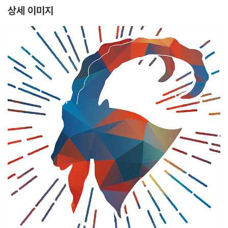
상세 이미지