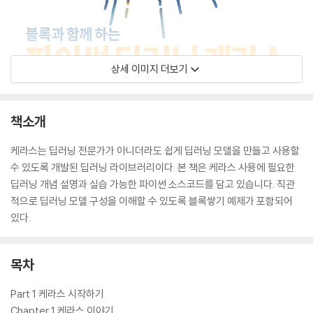
상세 이미지 더보기
책소개
케라스는 딥러닝 전문가가 아니더라도 쉽게 딥러닝 모델을 만들고 사용할
수 있도록 개발된 딥러닝 라이브러리이다. 본 책은 케라스 사용에 필요한
딥러닝 개념 설명과 실습 가능한 파이썬 소스코드를 담고 있습니다. 직관
적으로 딥러닝 모델 구성을 이해할 수 있도록 블록쌓기 예제가 포함되어
있다.
목차
Part 1 케라스 시작하기
Chapter 1 케라스 이야기