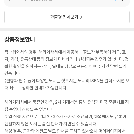
한줄평 전체보기
상품정보안내
직수입외서의 경우, 해외거래처에서 제공하는 정보가 부족하여 제목, 표
지, 가격, 유통상태 등의 정보가 미비하거나 변경되는 경우가 있습니다. 정
확한 확인을 원하시는 경우, 일대일 상담으로 문의하여 주시면 답변 드리
겠습니다.
(판형과 판수 등이 다양한 도서는 찾으시는 도서의 ISBN을 알려 주시면 보
다 빠르고 정확한 안내가 가능합니다.)
해외거래처에서 품절인 경우, 2차 거래선을 통해 유럽과 미국 출판사로 직
접 수입이 진행될 수 있습니다.
수입 진행 시점으로 부터 2~3주가 추가로 소요되며, 해외에서도 유통이
원활하지 않은 도서는 품절 안내가 지연될 수 있습니다.
해당 경우, 문자와 메일로 별도 안내를 드리고 있사오니 마이페이지에서