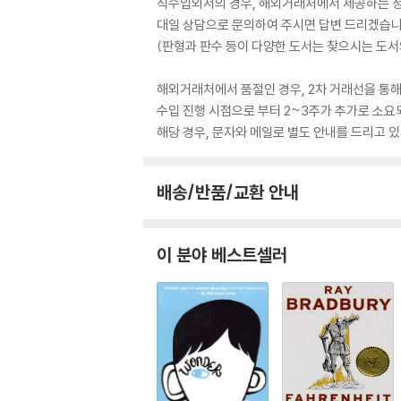
직수입외서의 경우, 해외거래처에서 제공하는 정보
대일 상담으로 문의하여 주시면 답변 드리겠습니
(판형과 판수 등이 다양한 도서는 찾으시는 도서의
해외거래처에서 품절인 경우, 2차 거래선을 통해
수입 진행 시점으로 부터 2~3주가 추가로 소요
해당 경우, 문자와 메일로 별도 안내를 드리고
배송/반품/교환 안내
이 분야 베스트셀러