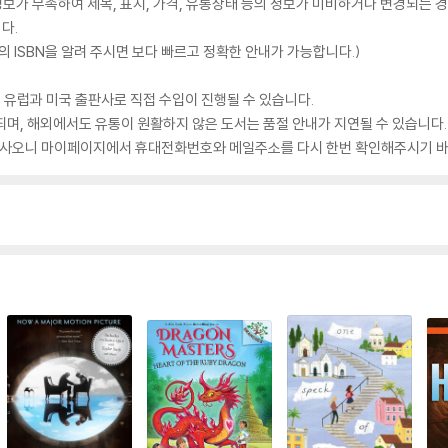
가 부족하여 제목, 표지, 가격, 유통상태 등의 정보가 미비하거나 변경되는 경
다.
 ISBN을 알려 주시면 보다 빠르고 정확한 안내가 가능합니다.)
 유럽과 미국 출판사로 직접 수입이 진행될 수 있습니다.
되며, 해외에서도 유통이 원활하지 않은 도서는 품절 안내가 지연될 수 있습니다.
 있사오니 마이페이지에서 휴대전화번호와 메일주소를 다시 한번 확인해주시기 바