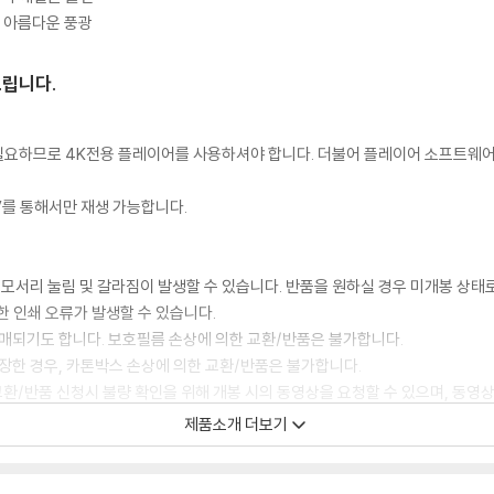
 아름다운 풍광
드립니다.
이 필요하므로 4K전용 플레이어를 사용하셔야 합니다. 더불어 플레이어 소프트웨
TV를 통해서만 재생 가능합니다.
 모서리 눌림 및 갈라짐이 발생할 수 있습니다. 반품을 원하실 경우 미개봉 상태
한 인쇄 오류가 발생할 수 있습니다.
판매되기도 합니다. 보호필름 손상에 의한 교환/반품은 불가합니다.
포장한 경우, 카톤박스 손상에 의한 교환/반품은 불가합니다.
교환/반품 신청시 불량 확인을 위해 개봉 시의 동영상을 요청할 수 있으며, 동영상
제품소개 더보기
에 대해서는 반품/교환이 불가하니 최신 소프트웨어로 업데이트된 DVD/BD 전용