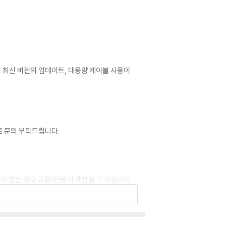
어 최신 버전의 업데이트, 대용량 케이블 사용이
로 문의 부탁드립니다.
이 없는 경우 교환/반품이 제한될 수 있습니다.
 기기에서 재생하실 것을 권유해 드립니다.