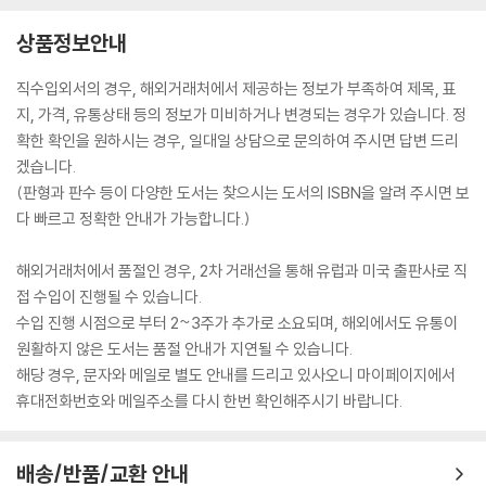
상품정보안내
직수입외서의 경우, 해외거래처에서 제공하는 정보가 부족하여 제목, 표
지, 가격, 유통상태 등의 정보가 미비하거나 변경되는 경우가 있습니다. 정
확한 확인을 원하시는 경우, 일대일 상담으로 문의하여 주시면 답변 드리
겠습니다.
(판형과 판수 등이 다양한 도서는 찾으시는 도서의 ISBN을 알려 주시면 보
다 빠르고 정확한 안내가 가능합니다.)
해외거래처에서 품절인 경우, 2차 거래선을 통해 유럽과 미국 출판사로 직
접 수입이 진행될 수 있습니다.
수입 진행 시점으로 부터 2~3주가 추가로 소요되며, 해외에서도 유통이
원활하지 않은 도서는 품절 안내가 지연될 수 있습니다.
해당 경우, 문자와 메일로 별도 안내를 드리고 있사오니 마이페이지에서
휴대전화번호와 메일주소를 다시 한번 확인해주시기 바랍니다.
배송/반품/교환 안내