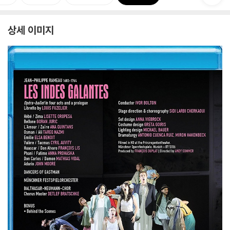
상세 이미지