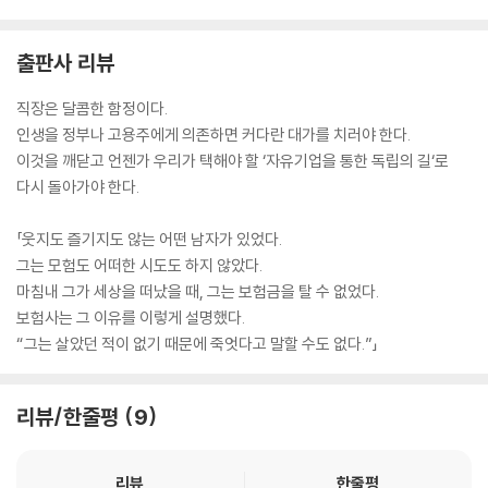
출판사 리뷰
직장은 달콤한 함정이다.
인생을 정부나 고용주에게 의존하면 커다란 대가를 치러야 한다.
이것을 깨닫고 언젠가 우리가 택해야 할 ‘자유기업을 통한 독립의 길‘로
다시 돌아가야 한다.
「웃지도 즐기지도 않는 어떤 남자가 있었다.
그는 모험도 어떠한 시도도 하지 않았다.
마침내 그가 세상을 떠났을 때, 그는 보험금을 탈 수 없었다.
보험사는 그 이유를 이렇게 설명했다.
“그는 살았던 적이 없기 때문에 죽엇다고 말할 수도 없다.”」
리뷰/한줄평
9
리뷰
한줄평