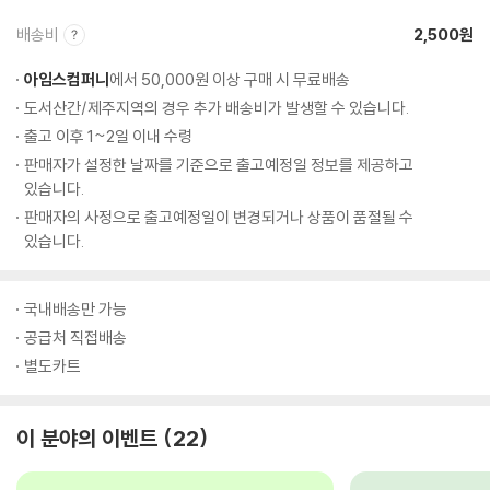
배송비
2,500원
아임스컴퍼니
에서 50,000원 이상 구매 시 무료배송
도서산간/제주지역의 경우 추가 배송비가 발생할 수 있습니다.
출고 이후 1~2일 이내 수령
판매자가 설정한 날짜를 기준으로 출고예정일 정보를 제공하고
있습니다.
판매자의 사정으로 출고예정일이 변경되거나 상품이 품절될 수
있습니다.
국내배송만 가능
공급처 직접배송
별도카트
이 분야의 이벤트
22