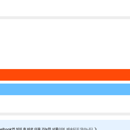
eBook앱 설치 후 바로 이용 가능한 상품
이며, 배송되지 않습니다.