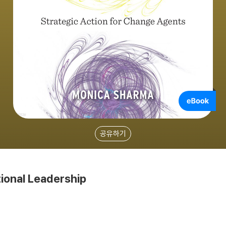
공유하기
ional Leadership