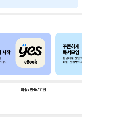
배송/반품/교환