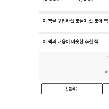
이 책을 구입하신 분들이 산 분야 책
이 책과 내용이 비슷한 추천 책
고객센
이용약
선물하기
MATOM15