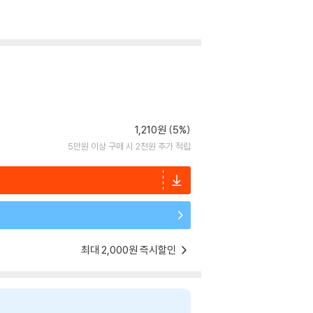
1,210원 (5%)
5만원 이상 구매 시 2천원 추가 적립
최대 2,000원 즉시할인