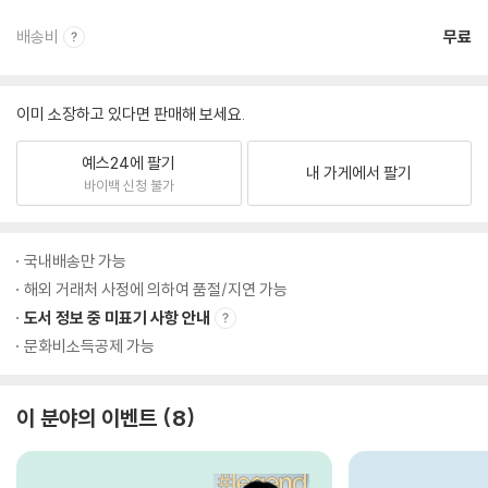
배송비
무료
이미 소장하고 있다면 판매해 보세요.
예스24에 팔기
내 가게에서 팔기
바이백 신청 불가
국내배송만 가능
해외 거래처 사정에 의하여 품절/지연 가능
도서 정보 중 미표기 사항 안내
문화비소득공제 가능
이 분야의 이벤트
8