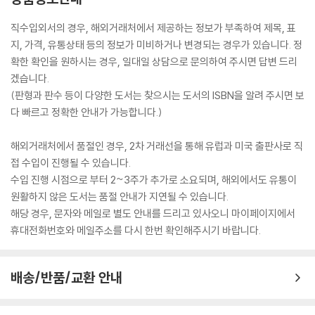
직수입외서의 경우, 해외거래처에서 제공하는 정보가 부족하여 제목, 표
지, 가격, 유통상태 등의 정보가 미비하거나 변경되는 경우가 있습니다. 정
확한 확인을 원하시는 경우, 일대일 상담으로 문의하여 주시면 답변 드리
겠습니다.
(판형과 판수 등이 다양한 도서는 찾으시는 도서의 ISBN을 알려 주시면 보
다 빠르고 정확한 안내가 가능합니다.)
해외거래처에서 품절인 경우, 2차 거래선을 통해 유럽과 미국 출판사로 직
접 수입이 진행될 수 있습니다.
수입 진행 시점으로 부터 2~3주가 추가로 소요되며, 해외에서도 유통이
원활하지 않은 도서는 품절 안내가 지연될 수 있습니다.
해당 경우, 문자와 메일로 별도 안내를 드리고 있사오니 마이페이지에서
휴대전화번호와 메일주소를 다시 한번 확인해주시기 바랍니다.
배송/반품/교환 안내