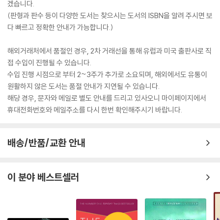
겠습니다.
(판형과 판수 등이 다양한 도서는 찾으시는 도서의 ISBN을 알려 주시면 보
다 빠르고 정확한 안내가 가능합니다.)
해외거래처에서 품절인 경우, 2차 거래선을 통해 유럽과 미국 출판사로 직
접 수입이 진행될 수 있습니다.
수입 진행 시점으로 부터 2~3주가 추가로 소요되며, 해외에서도 유통이
원활하지 않은 도서는 품절 안내가 지연될 수 있습니다.
해당 경우, 문자와 메일로 별도 안내를 드리고 있사오니 마이페이지에서
휴대전화번호와 메일주소를 다시 한번 확인해주시기 바랍니다.
배송/반품/교환 안내
이 분야 베스트셀러